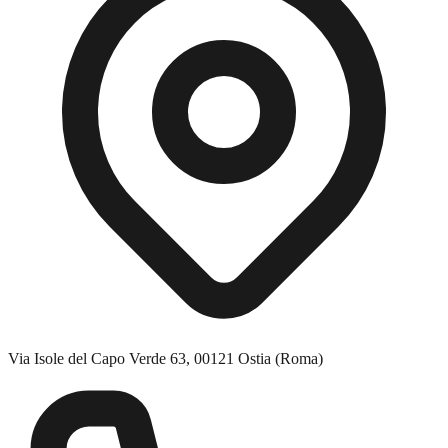
Via Isole del Capo Verde 63, 00121 Ostia (Roma)