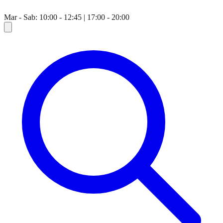
Mar - Sab: 10:00 - 12:45 | 17:00 - 20:00