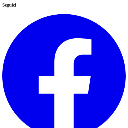
Seguici