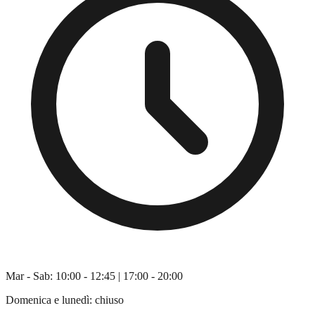
Mar - Sab: 10:00 - 12:45 | 17:00 - 20:00
Domenica e lunedì: chiuso