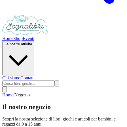
Home
Shop
Eventi
Le nostre attività
Chi siamo
Contatti
Home
/
Negozio
Il nostro negozio
Scopri la nostra selezione di libri, giochi e articoli per bambini e
ragazzi da 0 a 15 anni.