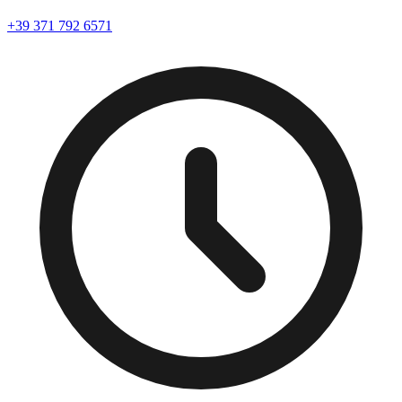
+39 371 792 6571