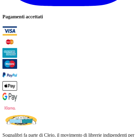
Pagamenti accettati
Sognalibri fa parte di Cleio, il movimento di librerie indipendenti per