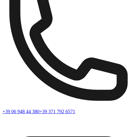
+39 06 948 44 380
+39 371 792 6571