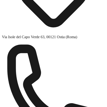
Via Isole del Capo Verde 63, 00121 Ostia (Roma)