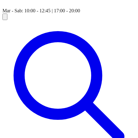
Mar - Sab: 10:00 - 12:45 | 17:00 - 20:00