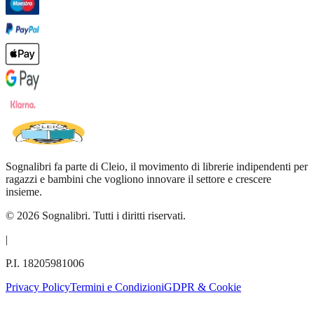
Sognalibri fa parte di Cleio, il movimento di librerie indipendenti per
ragazzi e bambini che vogliono innovare il settore e crescere
insieme.
©
2026
Sognalibri. Tutti i diritti riservati.
|
P.I. 18205981006
Privacy Policy
Termini e Condizioni
GDPR & Cookie