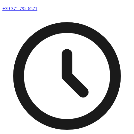
+39 371 792 6571