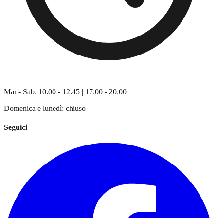
Mar - Sab: 10:00 - 12:45 | 17:00 - 20:00
Domenica e lunedì: chiuso
Seguici