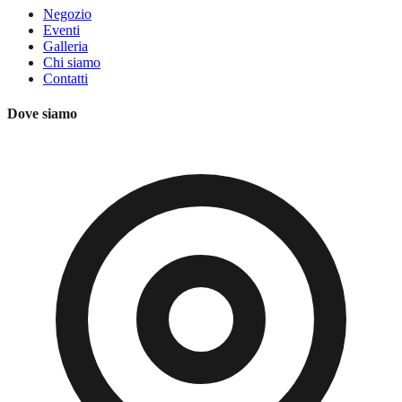
Negozio
Eventi
Galleria
Chi siamo
Contatti
Dove siamo