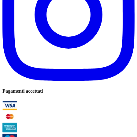
Pagamenti accettati