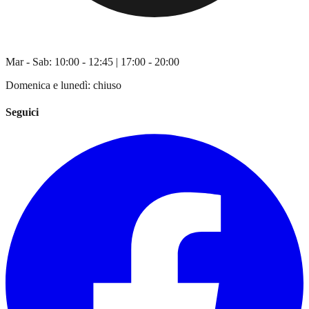
Mar - Sab: 10:00 - 12:45 | 17:00 - 20:00
Domenica e lunedì: chiuso
Seguici