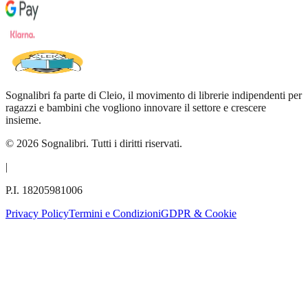
Sognalibri fa parte di Cleio, il movimento di librerie indipendenti per
ragazzi e bambini che vogliono innovare il settore e crescere
insieme.
©
2026
Sognalibri. Tutti i diritti riservati.
|
P.I. 18205981006
Privacy Policy
Termini e Condizioni
GDPR & Cookie