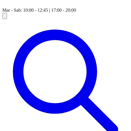
Mar - Sab: 10:00 - 12:45 | 17:00 - 20:00