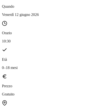
Quando
Venerdì 12 giugno 2026
Orario
10:30
Età
0–18 mesi
Prezzo
Gratuito