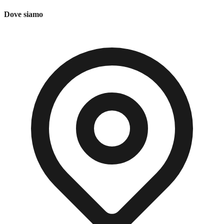
Dove siamo