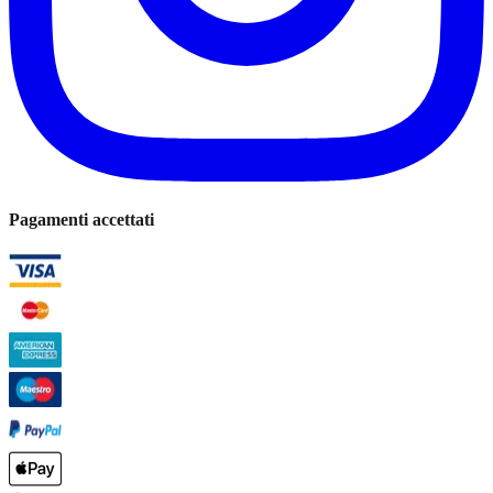
Pagamenti accettati