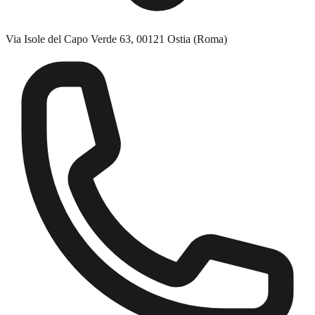
Via Isole del Capo Verde 63, 00121 Ostia (Roma)