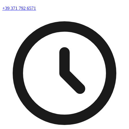
+39 371 792 6571